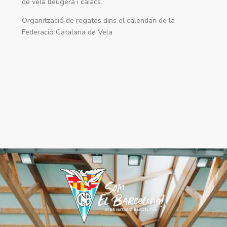
de vela lleugera i caiacs.
Organització de regates dins el calendari de la
Federació Catalana de Vela