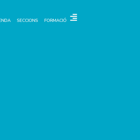
ENDA
SECCIONS
FORMACIÓ