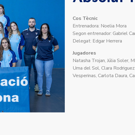
Cos Tècnic
Entrenadora: Noelia Mora
Segon entrenador: Gabriel Ca
Delegat: Edgar Herrera
Jugadores
Natasha Trojan, Júlia Soler, M
Uma del Sol, Clara Rodriguez,
Vesperinas, Carlota Daura, Car