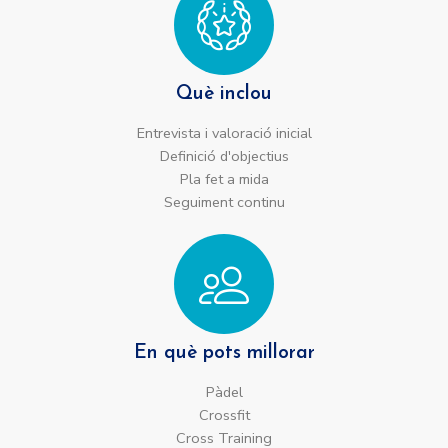
Què inclou
Entrevista i valoració inicial
Definició d'objectius
Pla fet a mida
Seguiment continu
En què pots millorar
Pàdel​
Crossfit
Cross Training