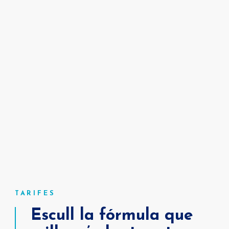
TARIFES
Escull la fórmula que