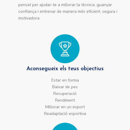
pensat per ajudar-te a millorar la tècnica, guanyar
confiança i entrenar de manera més eficient, segura i
motivadora.
Aconsegueix els teus objectius
Estar en forma
Baixar de pes
Recuperació
Rendiment
Millorar en un esport
Readaptació esportiva