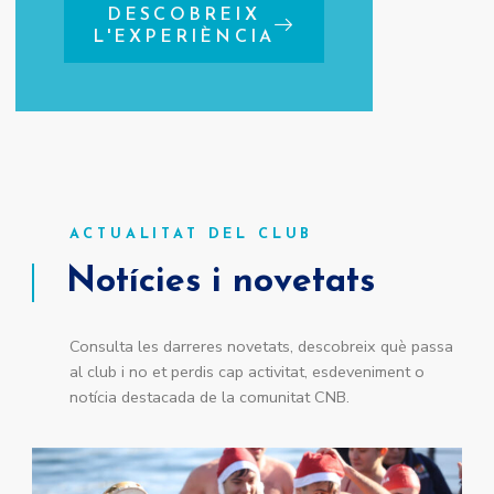
DESCOBREIX
L'EXPERIÈNCIA
ACTUALITAT DEL CLUB
Notícies i novetats
Consulta les darreres novetats, descobreix què passa
al club i no et perdis cap activitat, esdeveniment o
notícia destacada de la comunitat CNB.