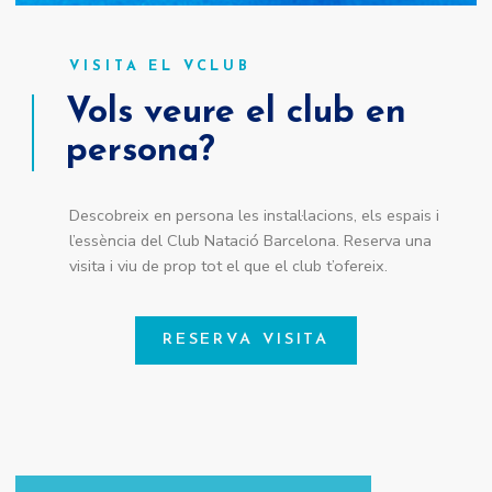
VISITA EL VCLUB
Vols veure el club en
persona?
Descobreix en persona les instal·lacions, els espais i
l’essència del Club Natació Barcelona. Reserva una
visita i viu de prop tot el que el club t’ofereix.
RESERVA VISITA