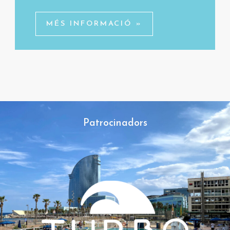
MÉS INFORMACIÓ »
Patrocinadors