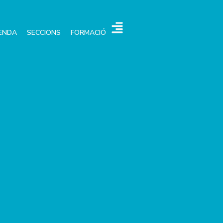
ENDA
SECCIONS
FORMACIÓ