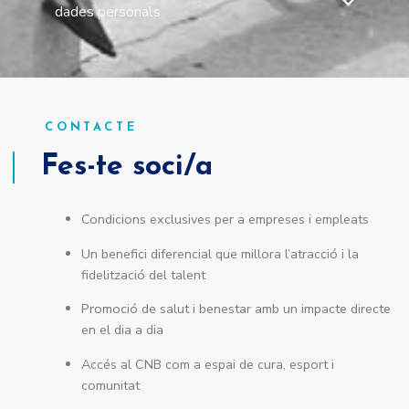
dades personals
CONTACTE
Fes-te soci/a
Condicions exclusives per a empreses i empleats
Un benefici diferencial que millora l’atracció i la
fidelització del talent
Promoció de salut i benestar amb un impacte directe
en el dia a dia
Accés al CNB com a espai de cura, esport i
comunitat