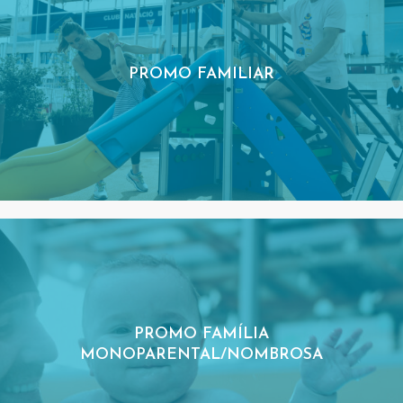
PROMO FAMILIAR
PROMO FAMÍLIA
MONOPARENTAL/NOMBROSA