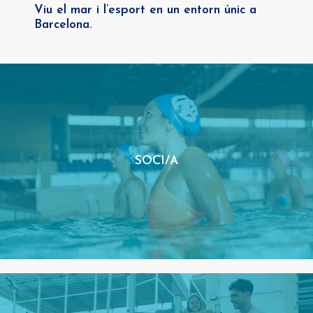
Viu el mar i l’esport en un entorn únic a
Barcelona.
SOCI/A