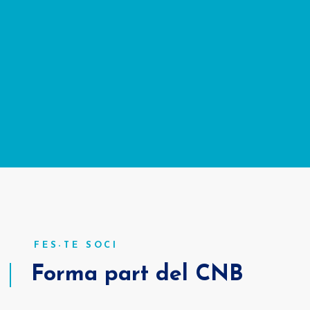
FES-TE SOCI
Forma part del CNB