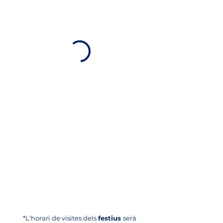
*L'horari de visites dels
festius
serà