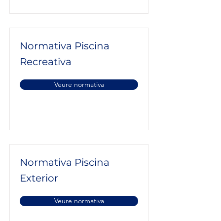
Normativa Piscina
Recreativa
Veure normativa
Normativa Piscina
Exterior
Veure normativa