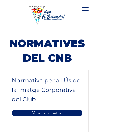
NORMATIVES
DEL CNB
Normativa per a l'Ús de
la Imatge Corporativa
del Club
Veure normativa