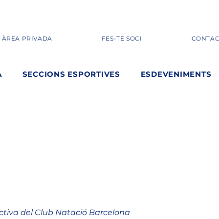
ÀREA PRIVADA
FES-TE SOCI
CONTAC
A
SECCIONS ESPORTIVES
ESDEVENIMENTS
ectiva del Club Natació Barcelona