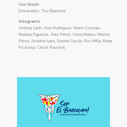
Cos tècnic
Entrenador: Teo Blanchar
Integrants
Andrea Lerín, Xavi Rodríguez, Mario Coizeau,
Natalia Figueras, Àlex Pérez, Clara Mateu, Marina
Pérez, Ariadna Ivars, Savina García, Roc Milla, Mate
Pozsonyi, Chloé Pauchet.