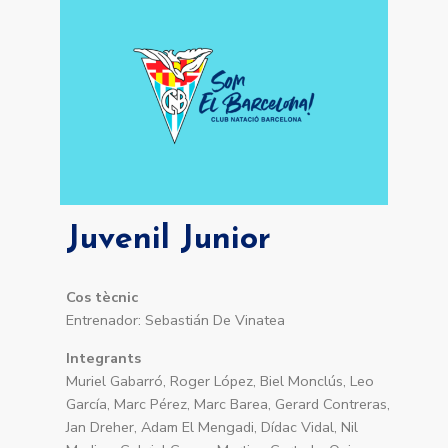
Juvenil Junior
Cos tècnic
Entrenador: Sebastián De Vinatea
Integrants
Muriel Gabarró, Roger López, Biel Monclús, Leo
García, Marc Pérez, Marc Barea, Gerard Contreras,
Jan Dreher, Adam El Mengadi, Dídac Vidal, Nil