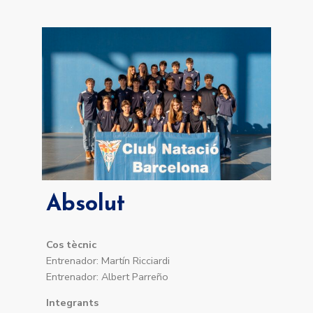
Absolut
Cos tècnic
Entrenador: Martín Ricciardi
Entrenador: Albert Parreño
Integrants