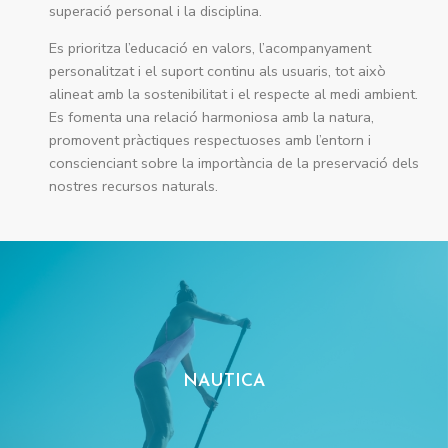
superació personal i la disciplina.
​Es prioritza l’educació en valors, l’acompanyament
personalitzat i el suport continu als usuaris, tot això
alineat amb la sostenibilitat i el respecte al medi ambient.
Es fomenta una relació harmoniosa amb la natura,
promovent pràctiques respectuoses amb l’entorn i
conscienciant sobre la importància de la preservació dels
nostres recursos naturals.
NAUTICA