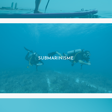
SUBMARINISME