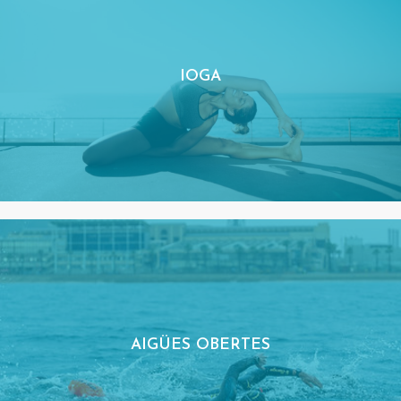
IOGA
AIGÜES OBERTES