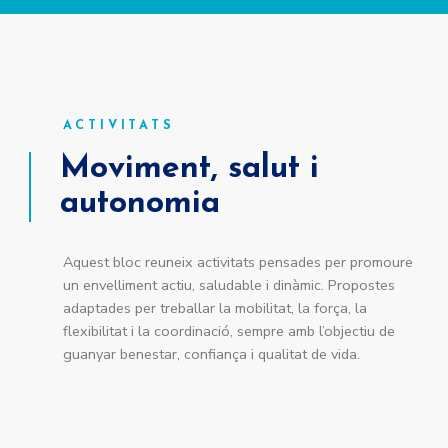
ACTIVITATS
Moviment, salut i
autonomia
Aquest bloc reuneix activitats pensades per promoure
un envelliment actiu, saludable i dinàmic. Propostes
adaptades per treballar la mobilitat, la força, la
flexibilitat i la coordinació, sempre amb l’objectiu de
guanyar benestar, confiança i qualitat de vida.