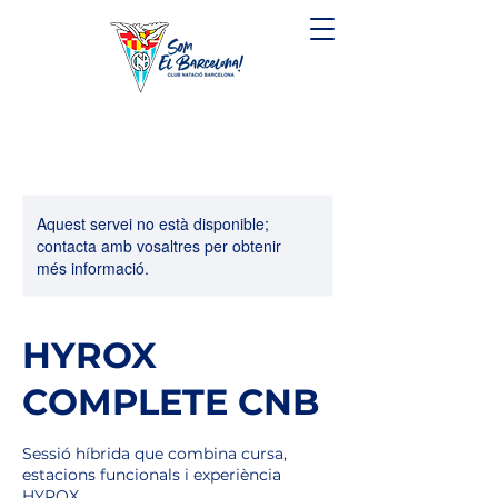
Aquest servei no està disponible;
contacta amb vosaltres per obtenir
més informació.
HYROX
COMPLETE CNB
Sessió híbrida que combina cursa,
estacions funcionals i experiència
HYROX.