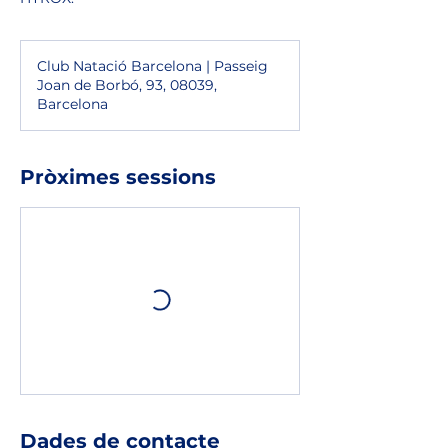
Club Natació Barcelona | Passeig
Joan de Borbó, 93, 08039,
Barcelona
Pròximes sessions
Dades de contacte