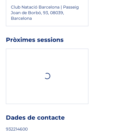
Club Natació Barcelona | Passeig
Joan de Borbó, 93, 08039,
Barcelona
Pròximes sessions
Dades de contacte
932214600