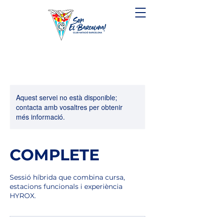
Aquest servei no està disponible;
contacta amb vosaltres per obtenir
més informació.
COMPLETE
Sessió híbrida que combina cursa,
estacions funcionals i experiència
HYROX.