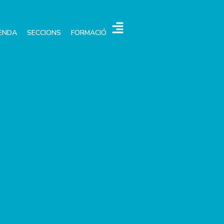
ENDA
SECCIONS
FORMACIÓ