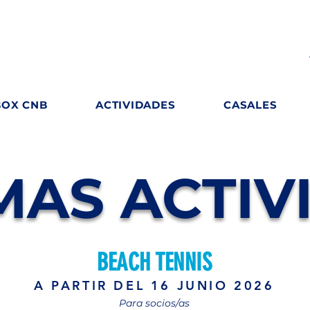
BOX CNB
ACTIVIDADES
CASALES
MAS ACTIV
BEACH TENNIS
A PARTIR DEL 16 JUNIO 2026
Para socios/as