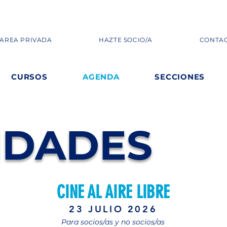
AREA PRIVADA
HAZTE SOCIO/A
CONTA
CURSOS
AGENDA
SECCIONES
IDADES
CINE AL AIRE LIBRE
23 JULIO 2026
Para socios/as y no socios/as