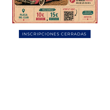
INSCRIPCIONES CERRADAS