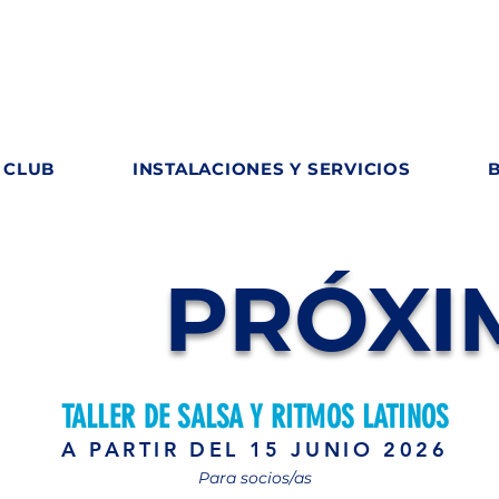
 CLUB
INSTALACIONES Y SERVICIOS
PRÓXI
TALLER DE SALSA Y RITMOS LATINOS
A PARTIR DEL 15 JUNIO 2026
Para socios/as