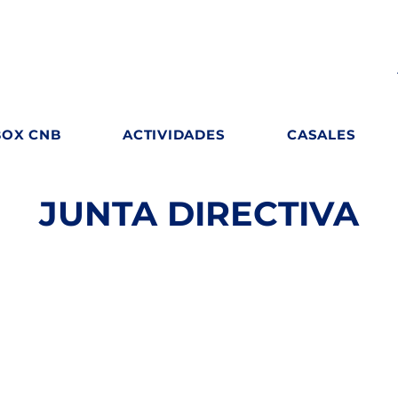
BOX CNB
ACTIVIDADES
CASALES
JUNTA DIRECTIVA