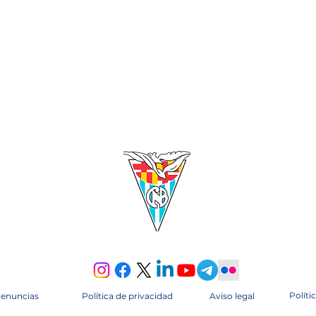
Políti
denuncias
Política de privacidad
Aviso legal