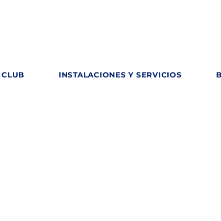
 CLUB
INSTALACIONES Y SERVICIOS