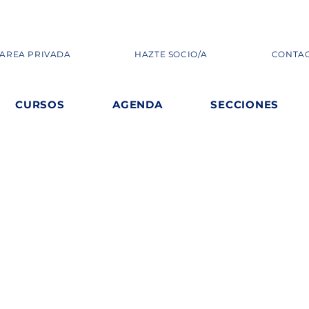
AREA PRIVADA
HAZTE SOCIO/A
CONTA
CURSOS
AGENDA
SECCIONES