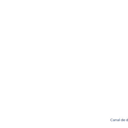
Canal de 