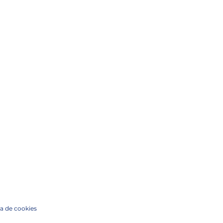
ca de cookies