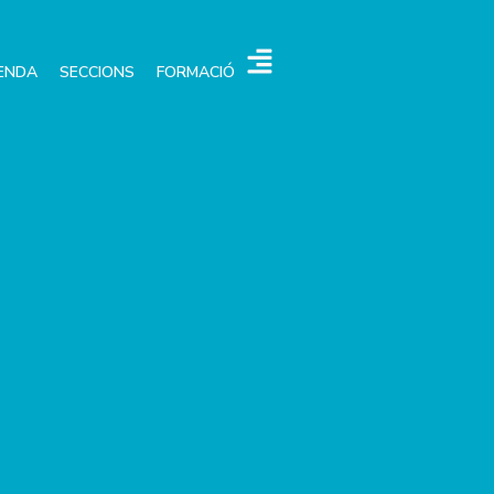
ENDA
SECCIONS
FORMACIÓ