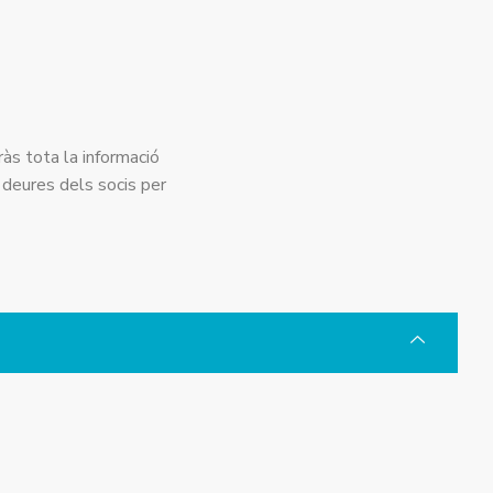
às tota la informació
i deures dels socis per