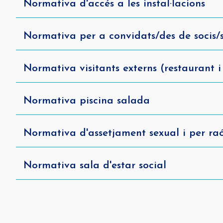
Normativa d'accés a les instal·lacions
Normativa per a convidats/des de socis/s
Normativa visitants externs (restaurant i
Normativa piscina salada
Normativa d'assetjament sexual i per ra
Normativa sala d'estar social