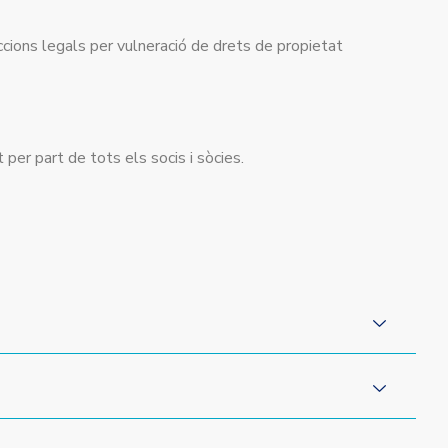
 accions legals per vulneració de drets de propietat
per part de tots els socis i sòcies.