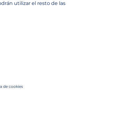
n utilizar el resto de las 
ca de cookies